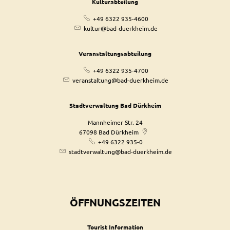
Kulturabteilung
+49 6322 935-4600
kultur@bad-duerkheim.de
Veranstaltungsabteilung
+49 6322 935-4700
veranstaltung@bad-duerkheim.de
Stadtverwaltung Bad Dürkheim
Mannheimer Str. 24
67098
Bad Dürkheim
+49 6322 935-0
stadtverwaltung@bad-duerkheim.de
ÖFFNUNGSZEITEN
Tourist Information