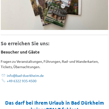
So erreichen Sie uns:
Besucher und Gäste
Fragen zu Veranstaltungen, Führungen, Rad- und Wanderkarten,
Tickets, Übernachtungen.
info@bad-duerkheim.de
+49 6322 935-4500
Das darf bei Ihrem Urlaub in Bad Dürkheim