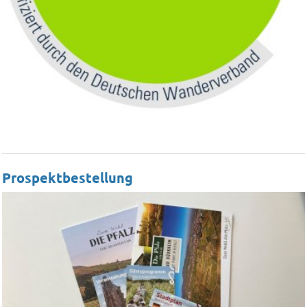
Prospektbestellung