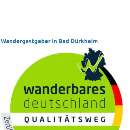
Wandergastgeber in Bad Dürkheim