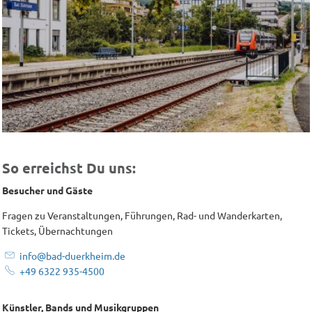
So erreichst Du uns:
Besucher und Gäste
Fragen zu Veranstaltungen, Führungen, Rad- und Wanderkarten,
Tickets, Übernachtungen
info@bad-duerkheim.de
+49 6322 935-4500
Künstler, Bands und Musikgruppen