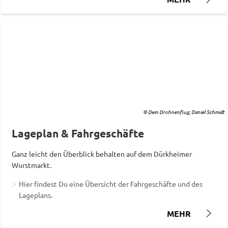
© Dein Drohnenflug; Daniel Schmidt
Lageplan & Fahrgeschäfte
Ganz leicht den Überblick behalten auf dem Dürkheimer
Wurstmarkt.
Hier findest Du eine Übersicht der Fahrgeschäfte und des
Lageplans.
MEHR