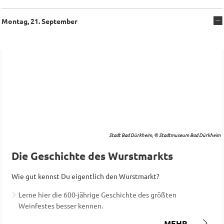
Montag, 21. September
Stadt Bad Dürkheim, © Stadtmuseum Bad Dürkheim
Die Geschichte des Wurstmarkts
Wie gut kennst Du eigentlich den Wurstmarkt?
Lerne hier die 600-jährige Geschichte des größten
Weinfestes besser kennen.
MEHR