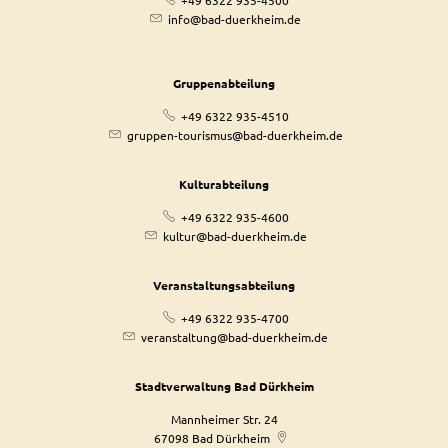
info@bad-duerkheim.de
Gruppenabteilung
+49 6322 935-4510
gruppen-tourismus@bad-duerkheim.de
Kulturabteilung
+49 6322 935-4600
kultur@bad-duerkheim.de
Veranstaltungsabteilung
+49 6322 935-4700
veranstaltung@bad-duerkheim.de
Stadtverwaltung Bad Dürkheim
Mannheimer Str. 24
67098
Bad Dürkheim