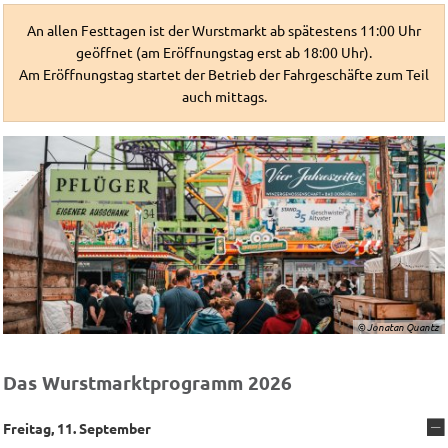
An allen Festtagen ist der Wurstmarkt ab spätestens 11:00 Uhr
geöffnet (am Eröffnungstag erst ab 18:00 Uhr).
Am Eröffnungstag startet der Betrieb der Fahrgeschäfte zum Teil
auch mittags.
© Jonatan Quantz
Das Wurstmarktprogramm 2026
Freitag, 11. September