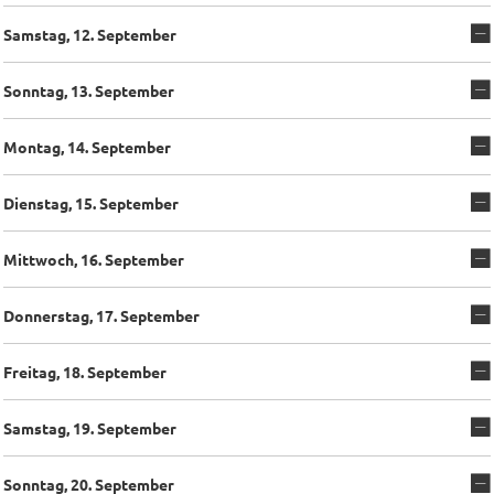
Samstag, 12. September
Sonntag, 13. September
Montag, 14. September
Dienstag, 15. September
Mittwoch, 16. September
Donnerstag, 17. September
Freitag, 18. September
Samstag, 19. September
Sonntag, 20. September