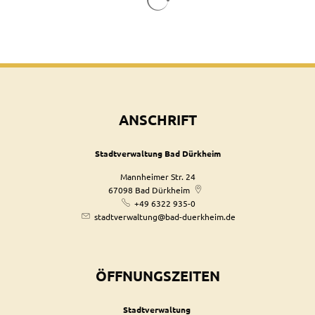
ANSCHRIFT
Stadtverwaltung Bad Dürkheim
Mannheimer Str. 24
67098
Bad Dürkheim
+49 6322 935-0
stadtverwaltung@bad-duerkheim.de
ÖFFNUNGSZEITEN
Stadtverwaltung