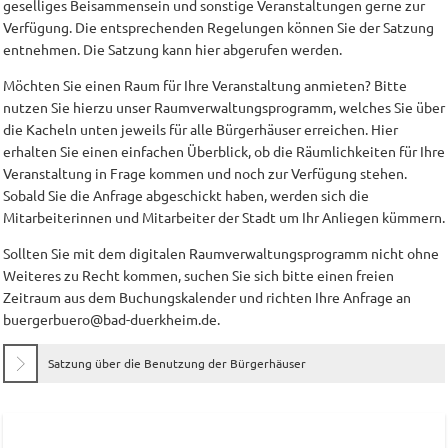
geselliges Beisammensein und sonstige Veranstaltungen gerne zur
Verfügung. Die entsprechenden Regelungen können Sie der Satzung
entnehmen. Die Satzung kann hier abgerufen werden.
Möchten Sie einen Raum für Ihre Veranstaltung anmieten? Bitte
nutzen Sie hierzu unser Raumverwaltungsprogramm, welches Sie über
die Kacheln unten jeweils für alle Bürgerhäuser erreichen. Hier
erhalten Sie einen einfachen Überblick, ob die Räumlichkeiten für Ihre
Veranstaltung in Frage kommen und noch zur Verfügung stehen.
Sobald Sie die Anfrage abgeschickt haben, werden sich die
Mitarbeiterinnen und Mitarbeiter der Stadt um Ihr Anliegen kümmern.
Sollten Sie mit dem digitalen Raumverwaltungsprogramm nicht ohne
Weiteres zu Recht kommen, suchen Sie sich bitte einen freien
Zeitraum aus dem Buchungskalender und richten Ihre Anfrage an
buergerbuero@bad-duerkheim.de.
Satzung über die Benutzung der Bürgerhäuser