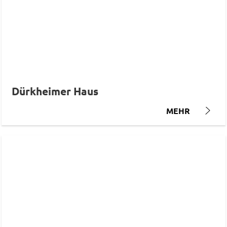
Dürkheimer Haus
MEHR