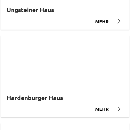
Ungsteiner Haus
MEHR
Hardenburger Haus
MEHR