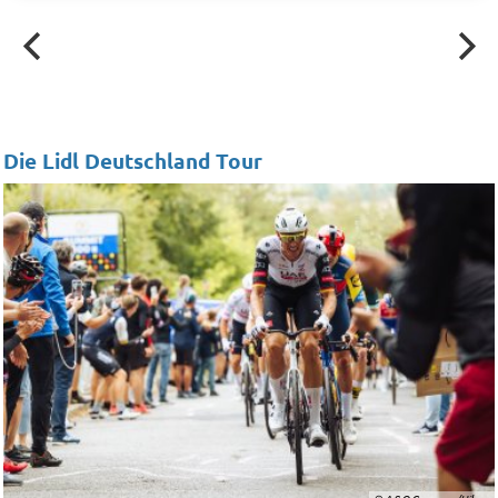
Die Lidl Deutschland Tour