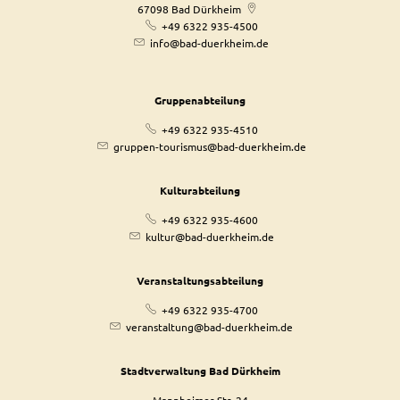
67098
Bad Dürkheim
+49 6322 935-4500
info@bad-duerkheim.de
Gruppenabteilung
+49 6322 935-4510
gruppen-tourismus@bad-duerkheim.de
Kulturabteilung
+49 6322 935-4600
kultur@bad-duerkheim.de
Veranstaltungsabteilung
+49 6322 935-4700
veranstaltung@bad-duerkheim.de
Stadtverwaltung Bad Dürkheim