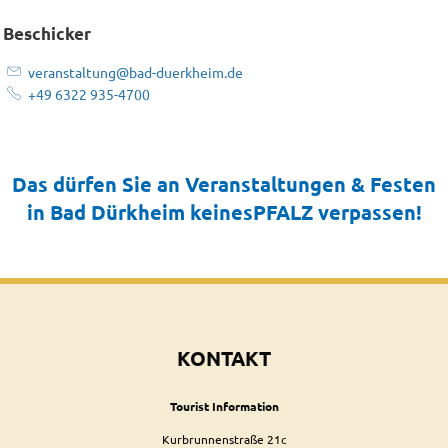
Beschicker
veranstaltung@bad-duerkheim.de
+49 6322 935-4700
Das dürfen Sie an Veranstaltungen & Festen
in Bad Dürkheim keinesPFALZ verpassen!
KONTAKT
Tourist Information
Kurbrunnenstraße 21c