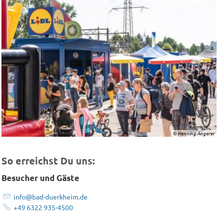
© Henning Angerer
So erreichst Du uns:
Besucher und Gäste
info@bad-duerkheim.de
+49 6322 935-4500