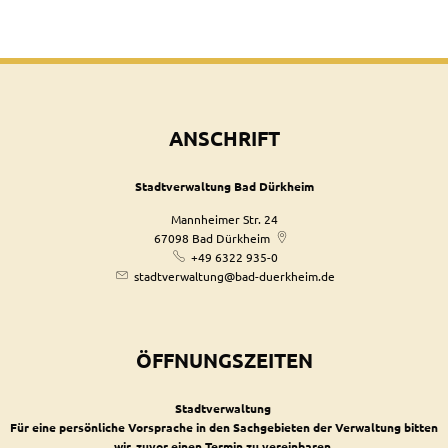
ANSCHRIFT
Stadtverwaltung Bad Dürkheim
Mannheimer Str. 24
67098
Bad Dürkheim
+49 6322 935-0
stadtverwaltung@bad-duerkheim.de
ÖFFNUNGSZEITEN
Stadtverwaltung
Für eine persönliche Vorsprache in den Sachgebieten der Verwaltung bitten
wir, zuvor einen Termin zu vereinbaren.