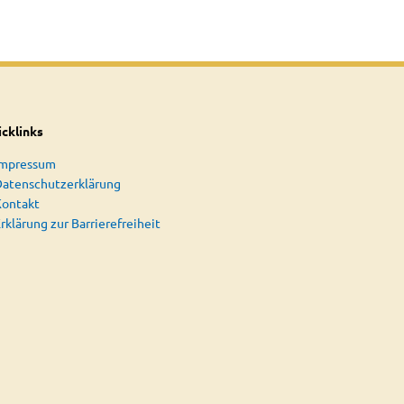
cklinks
Impressum
atenschutzerklärung
Kontakt
rklärung zur Barrierefreiheit