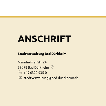
ANSCHRIFT
Stadtverwaltung Bad Dürkheim
Mannheimer Str. 24
67098
Bad Dürkheim
+49 6322 935-0
stadtverwaltung@bad-duerkheim.de