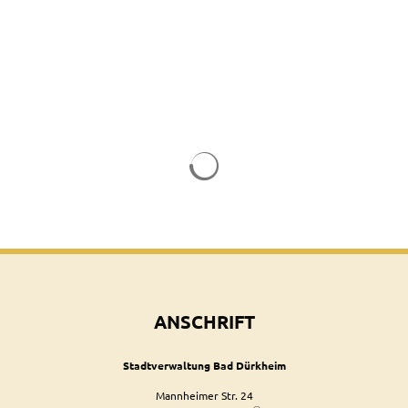
Suchergebnisse werden geladen
ANSCHRIFT
Stadtverwaltung Bad Dürkheim
Mannheimer Str. 24