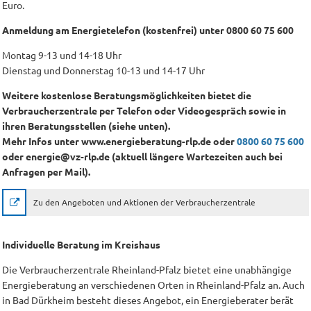
Euro.
Anmeldung am Energietelefon (kostenfrei) unter 0800 60 75 600
Montag 9-13 und 14-18 Uhr
Dienstag und Donnerstag 10-13 und 14-17 Uhr
Weitere kostenlose Beratungsmöglichkeiten bietet die
Verbraucherzentrale per Telefon oder Videogespräch sowie in
ihren Beratungsstellen (siehe unten).
Mehr Infos unter www.energieberatung-rlp.de oder
0800 60 75 600
oder energie@vz-rlp.de (aktuell längere Wartezeiten auch bei
Anfragen per Mail).
Zu den Angeboten und Aktionen der Verbraucherzentrale
Individuelle Beratung im Kreishaus
Die Verbraucherzentrale Rheinland-Pfalz bietet eine unabhängige
Energieberatung an verschiedenen Orten in Rheinland-Pfalz an. Auch
in Bad Dürkheim besteht dieses Angebot, ein Energieberater berät