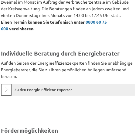
zweimal im Monat im Auftrag der Verbraucherzentrale im Gebäude
der Kreisverwaltung. Die Beratungen finden an jedem zweiten und
vierten Donnerstag eines Monats von 14:00 bis 17:45 Uhr statt.
Einen Termin können Sie telefonisch unter
0800 60 75
600
vereinbaren.
Individuelle Beratung durch Energieberater
Auf den Seiten der Energieeffizienzexperten finden Sie unabhängige
Energieberater, die Sie zu Ihren persönlichen Anliegen umfassend
beraten.
Zu den Energie-Effizienz-Experten
Fördermöglichkeiten