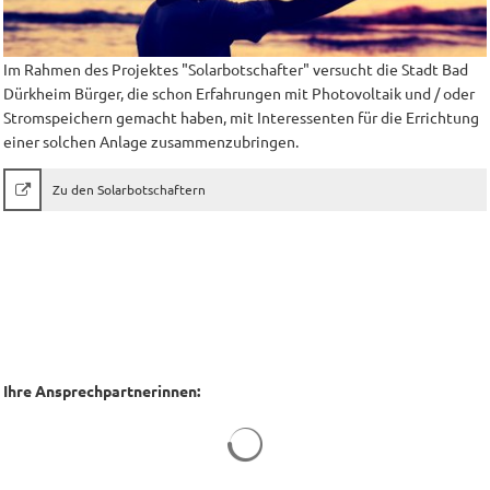
Im Rahmen des Projektes "Solarbotschafter" versucht die Stadt Bad
Dürkheim Bürger, die schon Erfahrungen mit Photovoltaik und / oder
Stromspeichern gemacht haben, mit Interessenten für die Errichtung
einer solchen Anlage zusammenzubringen.
Zu den Solarbotschaftern
Ihre Ansprechpartnerinnen:
Suchergebnisse werden geladen