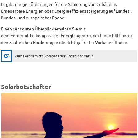
Es gibt einige Förderungen für die Sanierung von Gebäuden,
Erneuerbare Energien oder Energieeffizienzsteigerung auf Landes-,
Bundes- und europäischer Ebene.
Einen sehr guten Überblick erhalten Sie mit
dem Fördermittelkompass der Energieagentur, der Ihnen hilft unter
den zahlreichen Förderungen die richtige für Ihr Vorhaben finden.
Zum Fördermittelkompass der Energieagentur
Solarbotschafter