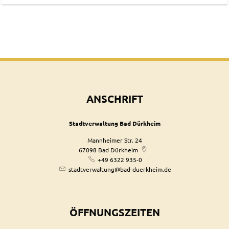
ANSCHRIFT
Stadtverwaltung Bad Dürkheim
Mannheimer Str. 24
67098
Bad Dürkheim
+49 6322 935-0
stadtverwaltung@bad-duerkheim.de
ÖFFNUNGSZEITEN