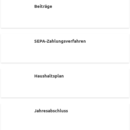
Beiträge
SEPA-Zahlungsverfahren
Haushaltsplan
Jahresabschluss