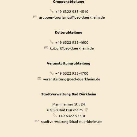
Gruppenabteilung
+49 6322 935-4510
gruppen-tourismus@bad-duerkheim.de
Kulturabteilung
+49 6322 935-4600
kultur@bad-duerkheim.de
Veranstaltungsabteilung
+49 6322 935-4700
veranstaltung@bad-duerkheim.de
Stadtverwaltung Bad Dürkheim
Mannheimer Str. 24
67098
Bad Dürkheim
+49 6322 935-0
stadtverwaltung@bad-duerkheim.de