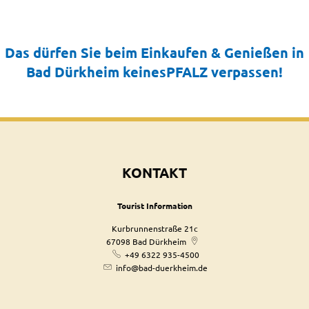
Das dürfen Sie beim Einkaufen & Genießen in
Bad Dürkheim keinesPFALZ verpassen!
KONTAKT
Tourist Information
Kurbrunnenstraße 21c
67098
Bad Dürkheim
+49 6322 935-4500
info@bad-duerkheim.de