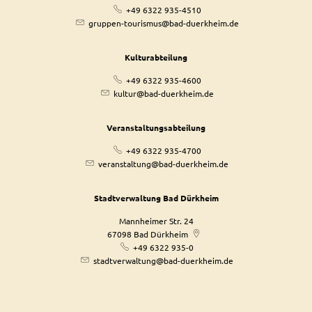
+49 6322 935-4510
gruppen-tourismus@bad-duerkheim.de
Kulturabteilung
+49 6322 935-4600
kultur@bad-duerkheim.de
Veranstaltungsabteilung
+49 6322 935-4700
veranstaltung@bad-duerkheim.de
Stadtverwaltung Bad Dürkheim
Mannheimer Str. 24
67098
Bad Dürkheim
+49 6322 935-0
stadtverwaltung@bad-duerkheim.de