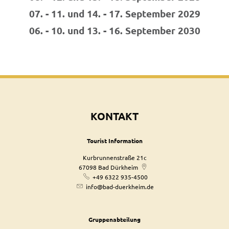
07. - 11. und 14. - 17. September 2029
06. - 10. und 13. - 16. September 2030
KONTAKT
Tourist Information
Kurbrunnenstraße 21c
67098
Bad Dürkheim
+49 6322 935-4500
info@bad-duerkheim.de
Gruppenabteilung