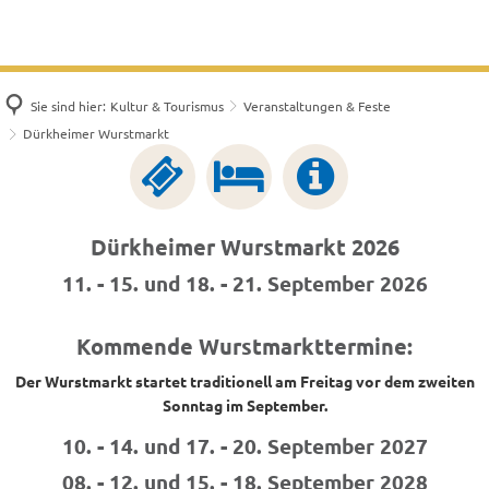
Sie sind hier:
Kultur & Tourismus
Veranstaltungen & Feste
Dürkheimer Wurstmarkt
Dürkheimer Wurstmarkt 2026
11. - 15. und 18. - 21. September 2026
Kommende Wurstmarkttermine:
Der Wurstmarkt startet traditionell am Freitag vor dem zweiten
Sonntag im September.
10. - 14. und 17. - 20. September 2027
08. - 12. und 15. - 18. September 2028