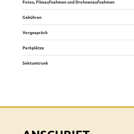
Fotos, Filmaufnahmen und Drohnenaufnahmen
Gebühren
Vorgespräch
Parkplätze
Sektumtrunk