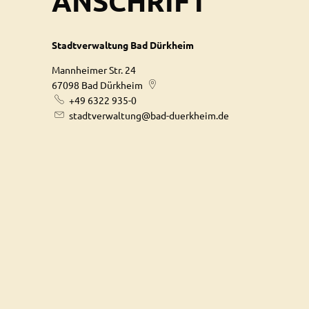
ANSCHRIFT
Stadtverwaltung Bad Dürkheim
Mannheimer Str. 24
67098
Bad Dürkheim
+49 6322 935-0
stadtverwaltung@bad-duerkheim.de