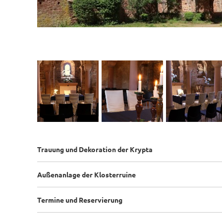
Trauung und Dekoration der Krypta
Außenanlage der Klosterruine
Termine und Reservierung