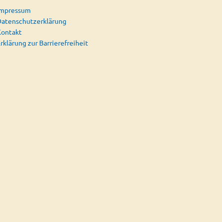
Impressum
atenschutzerklärung
Kontakt
rklärung zur Barrierefreiheit