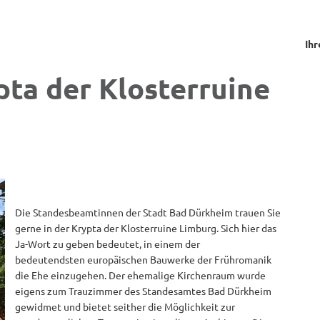
Ihr
pta der Klosterruine
Die Standesbeamtinnen der Stadt Bad Dürkheim trauen Sie
gerne in der Krypta der Klosterruine Limburg. Sich hier das
Ja-Wort zu geben bedeutet, in einem der
bedeutendsten europäischen Bauwerke der Frühromanik
die Ehe einzugehen. Der ehemalige Kirchenraum wurde
eigens zum Trauzimmer des Standesamtes Bad Dürkheim
gewidmet und bietet seither die Möglichkeit zur