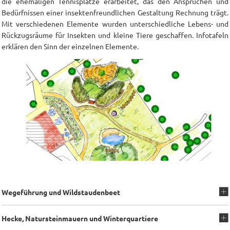
die ehemaligen Tennisplätze erarbeitet, das den Ansprüchen und
Bedürfnissen einer insektenfreundlichen Gestaltung Rechnung trägt.
Mit verschiedenen Elemente wurden unterschiedliche Lebens- und
Rückzugsräume für Insekten und kleine Tiere geschaffen. Infotafeln
erklären den Sinn der einzelnen Elemente.
Wegeführung und Wildstaudenbeet
Hecke, Natursteinmauern und Winterquartiere