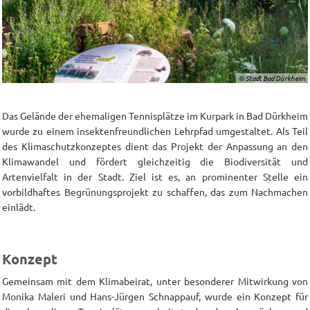
© Stadt Bad Dürkheim
Das Gelände der ehemaligen Tennisplätze im Kurpark in Bad Dürkheim
wurde zu einem insektenfreundlichen Lehrpfad umgestaltet. Als Teil
des Klimaschutzkonzeptes dient das Projekt der Anpassung an den
Klimawandel und fördert gleichzeitig die Biodiversität und
Artenvielfalt in der Stadt. Ziel ist es, an prominenter Stelle ein
vorbildhaftes Begrünungsprojekt zu schaffen, das zum Nachmachen
einlädt.
Konzept
Gemeinsam mit dem Klimabeirat, unter besonderer Mitwirkung von
Monika Maleri und Hans-Jürgen Schnappauf, wurde ein Konzept für