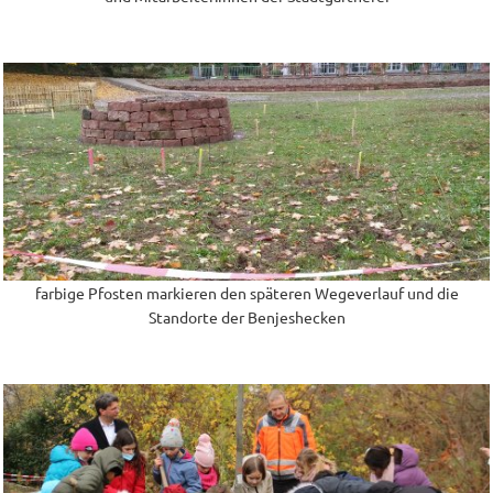
farbige Pfosten markieren den späteren Wegeverlauf und die
Standorte der Benjeshecken