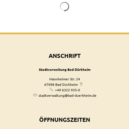
Suchergebnisse werden geladen
ANSCHRIFT
Stadtverwaltung Bad Dürkheim
Mannheimer Str. 24
67098
Bad Dürkheim
+49 6322 935-0
stadtverwaltung@bad-duerkheim.de
ÖFFNUNGSZEITEN