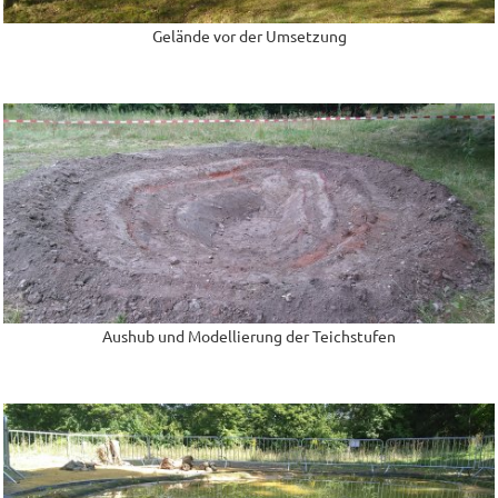
Gelände vor der Umsetzung
Aushub und Modellierung der Teichstufen