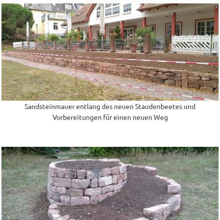
Sandsteinmauer entlang des neuen Staudenbeetes und
Vorbereitungen für einen neuen Weg