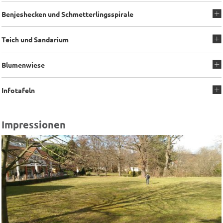
Benjeshecken und Schmetterlingsspirale
Teich und Sandarium
Blumenwiese
Infotafeln
Impressionen