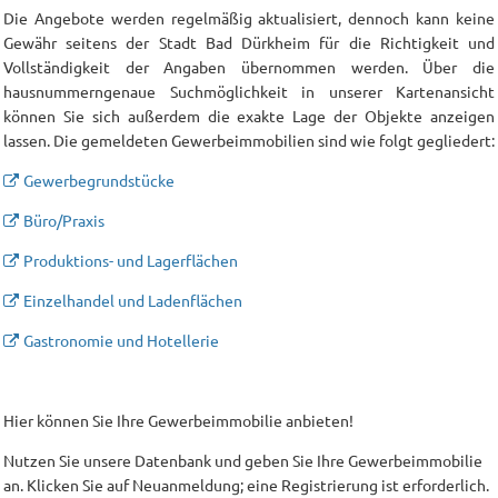
Die Angebote werden regelmäßig aktualisiert, dennoch kann keine
Gewähr seitens der Stadt Bad Dürkheim für die Richtigkeit und
Vollständigkeit der Angaben übernommen werden. Über die
hausnummerngenaue Suchmöglichkeit in unserer Kartenansicht
können Sie sich außerdem die exakte Lage der Objekte anzeigen
lassen. Die gemeldeten Gewerbeimmobilien sind wie folgt gegliedert:
Gewerbegrundstücke
Büro/Praxis
Produktions- und Lagerflächen
Einzelhandel und Ladenflächen
Gastronomie und Hotellerie
Hier können Sie Ihre Gewerbeimmobilie anbieten!
Nutzen Sie unsere Datenbank und geben Sie Ihre Gewerbeimmobilie
an. Klicken Sie auf Neuanmeldung; eine Registrierung ist erforderlich.