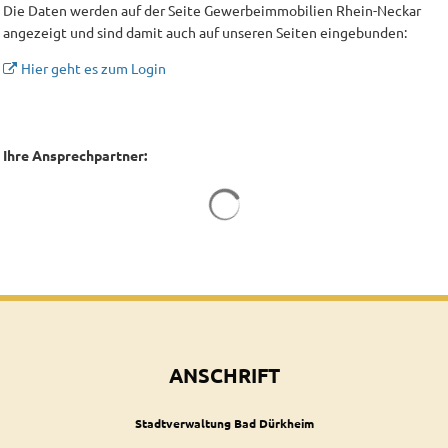
Die Daten werden auf der Seite Gewerbeimmobilien Rhein-Neckar
angezeigt und sind damit auch auf unseren Seiten eingebunden:
Hier geht es zum Login
Ihre Ansprechpartner:
Suchergebnisse werden geladen
ANSCHRIFT
Stadtverwaltung Bad Dürkheim