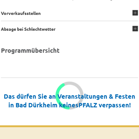
Vorverkaufsstellen
Absage bei Schlechtwetter
Programmübersicht
Das dürfen Sie an Veranstaltungen & Festen
in Bad Dürkheim keinesPFALZ verpassen!