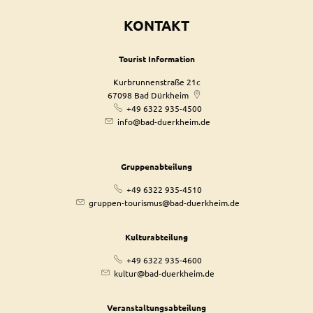
KONTAKT
Tourist Information
Kurbrunnenstraße 21c
67098
Bad Dürkheim
+49 6322 935-4500
info@bad-duerkheim.de
Gruppenabteilung
+49 6322 935-4510
gruppen-tourismus@bad-duerkheim.de
Kulturabteilung
+49 6322 935-4600
kultur@bad-duerkheim.de
Veranstaltungsabteilung