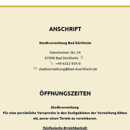
ANSCHRIFT
Stadtverwaltung Bad Dürkheim
Mannheimer Str. 24
67098
Bad Dürkheim
+49 6322 935-0
stadtverwaltung@bad-duerkheim.de
ÖFFNUNGSZEITEN
Stadtverwaltung
Für eine persönliche Vorsprache in den Sachgebieten der Verwaltung bitten
wir, zuvor einen Termin zu vereinbaren.
Telefonische Erreichbarkeit: