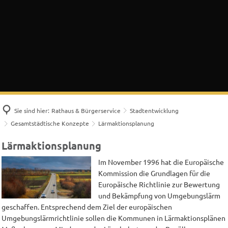
Sie sind hier:
Rathaus & Bürgerservice
Stadtentwicklung
Gesamtstädtische Konzepte
Lärmaktionsplanung
Lärmaktionsplanung
Lärmaktionsplanung
Im November 1996 hat die Europäische
Kommission die Grundlagen für die
Europäische Richtlinie zur Bewertung
und Bekämpfung von Umgebungslärm
geschaffen. Entsprechend dem Ziel der europäischen
Umgebungslärmrichtlinie sollen die Kommunen in Lärmaktionsplänen