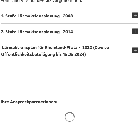
vom Land Rheinland-Pfalz vorgenommen.
1. Stufe Lärmaktionsplanung - 2008
2. Stufe Lärmaktionsplanung - 2014
Lärmaktionsplan für Rheinland-Pfalz - 2022 (Zweite
Öffentlichkeitsbeteiligung bis 15.05.2024)
Ihre Ansprechpartnerinnen:
Suchergebnisse werden geladen