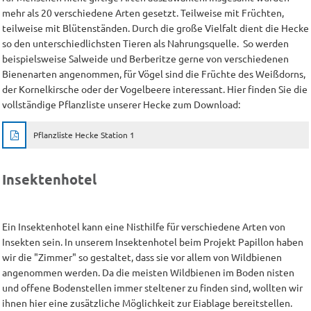
mehr als 20 verschiedene Arten gesetzt. Teilweise mit Früchten,
teilweise mit Blütenständen. Durch die große Vielfalt dient die Hecke
so den unterschiedlichsten Tieren als Nahrungsquelle. So werden
beispielsweise Salweide und Berberitze gerne von verschiedenen
Bienenarten angenommen, für Vögel sind die Früchte des Weißdorns,
der Kornelkirsche oder der Vogelbeere interessant. Hier finden Sie die
vollständige Pflanzliste unserer Hecke zum Download:
Pflanzliste Hecke Station 1
Insektenhotel
Ein Insektenhotel kann eine Nisthilfe für verschiedene Arten von
Insekten sein. In unserem Insektenhotel beim Projekt Papillon haben
wir die "Zimmer" so gestaltet, dass sie vor allem von Wildbienen
angenommen werden. Da die meisten Wildbienen im Boden nisten
und offene Bodenstellen immer steltener zu finden sind, wollten wir
ihnen hier eine zusätzliche Möglichkeit zur Eiablage bereitstellen.