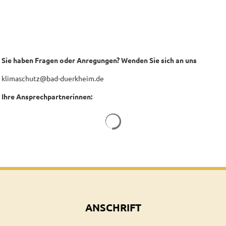
Sie haben Fragen oder Anregungen? Wenden Sie sich an uns
klimaschutz@bad-duerkheim.de
Ihre Ansprechpartnerinnen:
Suchergebnisse werden geladen
ANSCHRIFT