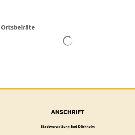
Ortsbeiräte
Suchergebnisse werden geladen
ANSCHRIFT
Stadtverwaltung Bad Dürkheim