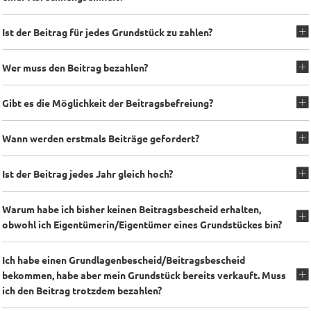
Ist der Beitrag für jedes Grundstück zu zahlen?
Wer muss den Beitrag bezahlen?
Gibt es die Möglichkeit der Beitragsbefreiung?
Wann werden erstmals Beiträge gefordert?
Ist der Beitrag jedes Jahr gleich hoch?
Warum habe ich bisher keinen Beitragsbescheid erhalten,
obwohl ich Eigentümerin/Eigentümer eines Grundstückes bin?
Ich habe einen Grundlagenbescheid/Beitragsbescheid
bekommen, habe aber mein Grundstück bereits verkauft. Muss
ich den Beitrag trotzdem bezahlen?