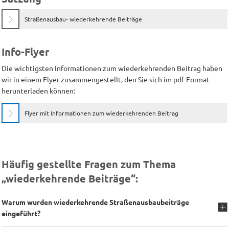
Straßenausbau- wiederkehrende Beiträge
Info-Flyer
Die wichtigsten Informationen zum wiederkehrenden Beitrag haben
wir in einem Flyer zusammengestellt, den Sie sich im pdf-Format
herunterladen können:
Flyer mit Informationen zum wiederkehrenden Beitrag
Häufig gestellte Fragen zum Thema
„wiederkehrende Beiträge“:
Warum wurden wiederkehrende Straßenausbaubeiträge
eingeführt?