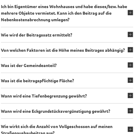
Ich bin Eigentümer eines Wohnhauses und habe dieses/bzw. habe
mehrere Objekte vermietet. Kann ich den Beitrag auf die
Nebenkostenabrechnung umlegen?
Wie wird der Beitragssatz ermittelt?
Von welchen Faktoren ist die Höhe meines Beitrages abhängig?
Was ist der Gemeindeanteil?
Was ist die beitragspflichtige Fläche?
Wann wird eine Tiefenbegrenzung gewährt?
Wann wird eine Eckgrundstücksvergünstigung gewährt?
Wie wirkt sich die Anzahl von Vollgeschossen auf meinen
Straßenausbaubeitrag aus?