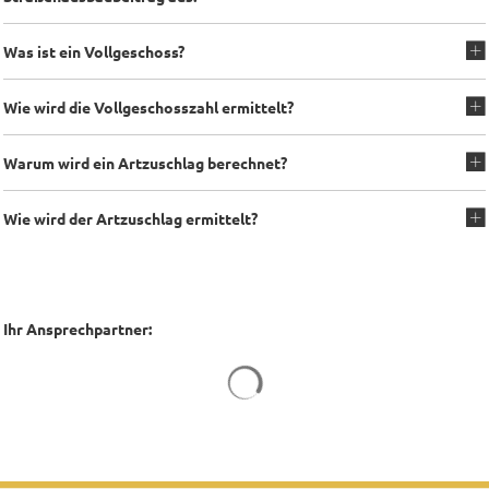
Was ist ein Vollgeschoss?
Wie wird die Vollgeschosszahl ermittelt?
Warum wird ein Artzuschlag berechnet?
Wie wird der Artzuschlag ermittelt?
Ihr Ansprechpartner:
Suchergebnisse werden geladen