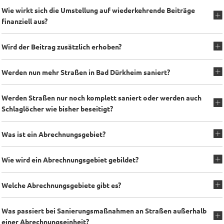
Wie wirkt sich die Umstellung auf wiederkehrende Beiträge
finanziell aus?
Wird der Beitrag zusätzlich erhoben?
Werden nun mehr Straßen in Bad Dürkheim saniert?
Werden Straßen nur noch komplett saniert oder werden auch
Schlaglöcher wie bisher beseitigt?
Was ist ein Abrechnungsgebiet?
Wie wird ein Abrechnungsgebiet gebildet?
Welche Abrechnungsgebiete gibt es?
Was passiert bei Sanierungsmaßnahmen an Straßen außerhalb
einer Abrechnungseinheit?