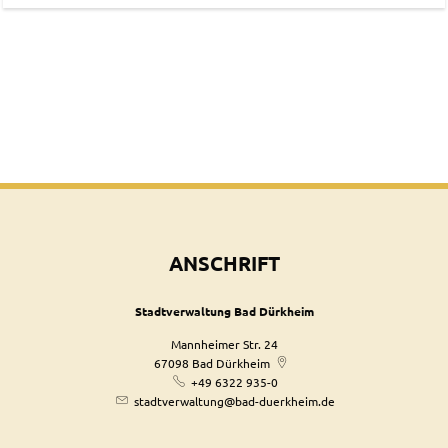
ANSCHRIFT
Stadtverwaltung Bad Dürkheim
Mannheimer Str. 24
67098
Bad Dürkheim
+49 6322 935-0
stadtverwaltung@bad-duerkheim.de