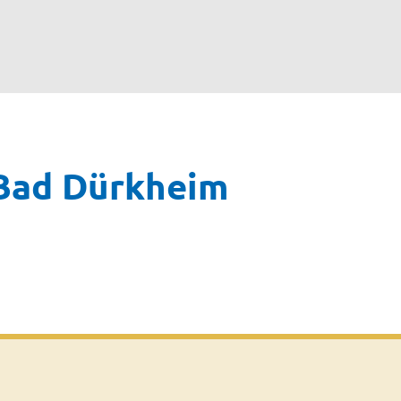
 Bad Dürkheim