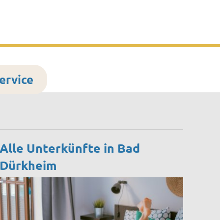
Suchen
ultur & Tourismus
ervice
Alle Unterkünfte in Bad
Dürkheim