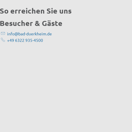
So erreichen Sie uns
Besucher & Gäste
info@bad-duerkheim.de
+49 6322 935-4500