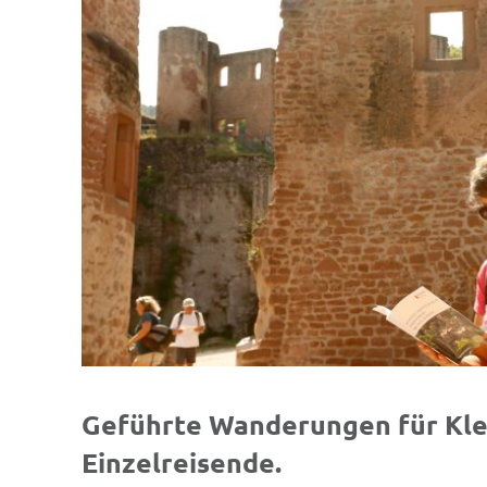
Geführte Wanderungen für Klei
Einzelreisende.