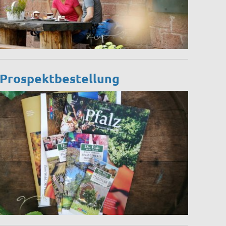
Prospektbestellung