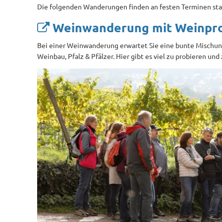
Die folgenden Wanderungen finden an festen Terminen sta
Weinwanderung mit Weinpr
Bei einer Weinwanderung erwartet Sie eine bunte Mischu
Weinbau, Pfalz & Pfälzer. Hier gibt es viel zu probieren un