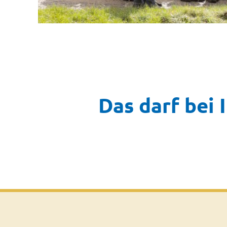
Das darf bei