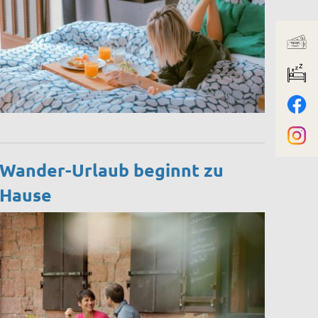
Wander-Urlaub beginnt zu
Hause