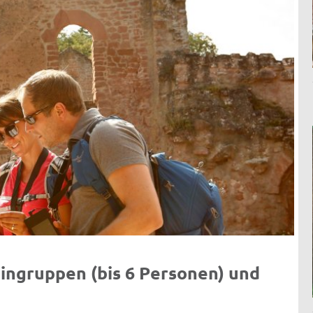
ngruppen (bis 6 Personen) und