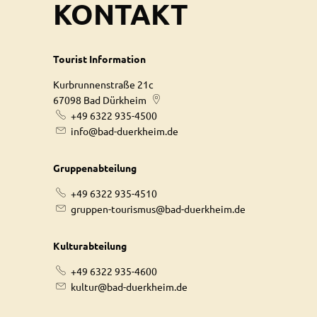
KONTAKT
Tourist Information
Kurbrunnenstraße 21c
67098
Bad Dürkheim
+49 6322 935-4500
info@bad-duerkheim.de
Gruppenabteilung
+49 6322 935-4510
gruppen-tourismus@bad-duerkheim.de
Kulturabteilung
+49 6322 935-4600
kultur@bad-duerkheim.de