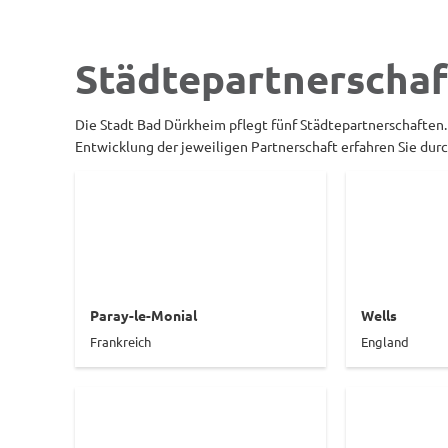
Städtepartnerschaften
Städtepartnerscha
Die Stadt Bad Dürkheim pflegt fünf Städtepartnerschaften
Entwicklung der jeweiligen Partnerschaft erfahren Sie dur
Paray-le-Monial
Wells
Frankreich
England