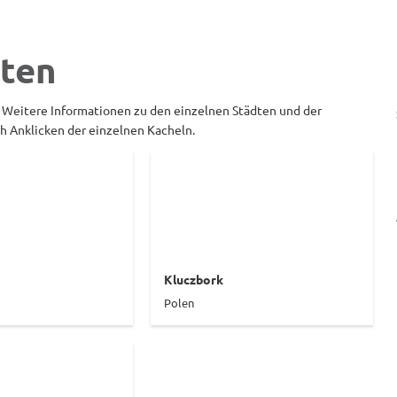
ften
. Weitere Informationen zu den einzelnen Städten und der
ch Anklicken der einzelnen Kacheln.
Kluczbork
Polen