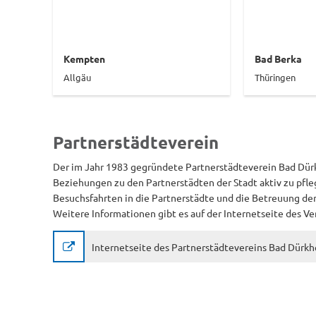
Kempten
Bad Berka
Allgäu
Thüringen
Partnerstädteverein
Der im Jahr 1983 gegründete Partnerstädteverein Bad Dürkh
Beziehungen zu den Partnerstädten der Stadt aktiv zu pfle
Besuchsfahrten in die Partnerstädte und die Betreuung d
Weitere Informationen gibt es auf der Internetseite des Ve
Internetseite des Partnerstädtevereins Bad Dürk