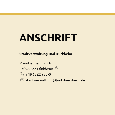
ANSCHRIFT
Stadtverwaltung Bad Dürkheim
Mannheimer Str. 24
67098
Bad Dürkheim
+49 6322 935-0
stadtverwaltung@bad-duerkheim.de