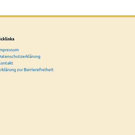
cklinks
Impressum
atenschutzerklärung
Kontakt
rklärung zur Barrierefreiheit