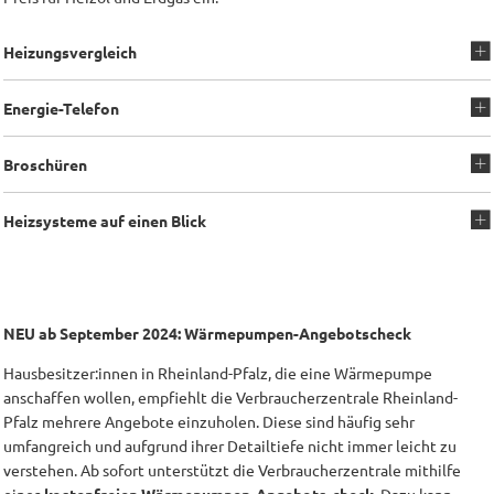
Heizungsvergleich
Energie-Telefon
Broschüren
Heizsysteme auf einen Blick
NEU ab September 2024: Wärmepumpen-Angebotscheck
Hausbesitzer:innen in Rheinland-Pfalz, die eine Wärmepumpe
anschaffen wollen, empfiehlt die Verbraucherzentrale Rheinland-
Pfalz mehrere Angebote einzuholen. Diese sind häufig sehr
umfangreich und aufgrund ihrer Detailtiefe nicht immer leicht zu
verstehen. Ab sofort unterstützt die Verbraucherzentrale mithilfe