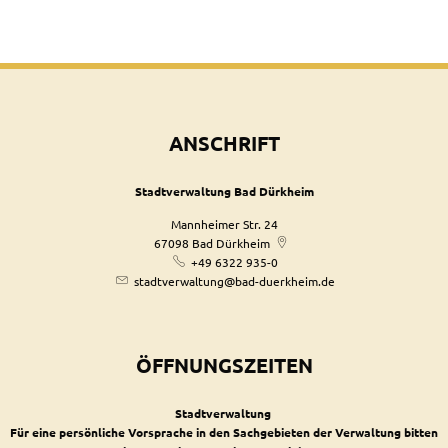
ANSCHRIFT
Stadtverwaltung Bad Dürkheim
Mannheimer Str. 24
67098
Bad Dürkheim
+49 6322 935-0
stadtverwaltung@bad-duerkheim.de
ÖFFNUNGSZEITEN
Stadtverwaltung
Für eine persönliche Vorsprache in den Sachgebieten der Verwaltung bitten