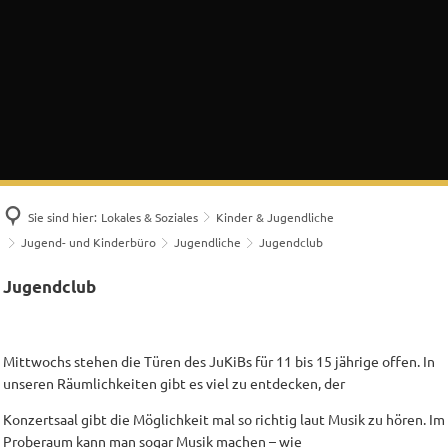
Sie sind hier:
Lokales & Soziales
Kinder & Jugendliche
Jugend- und Kinderbüro
Jugendliche
Jugendclub
Jugendclub
Jugendclub
Mittwochs stehen die Türen des JuKiBs für 11 bis 15 jährige offen. In
unseren Räumlichkeiten gibt es viel zu entdecken, der
Konzertsaal gibt die Möglichkeit mal so richtig laut Musik zu hören. Im
Proberaum kann man sogar Musik machen – wie