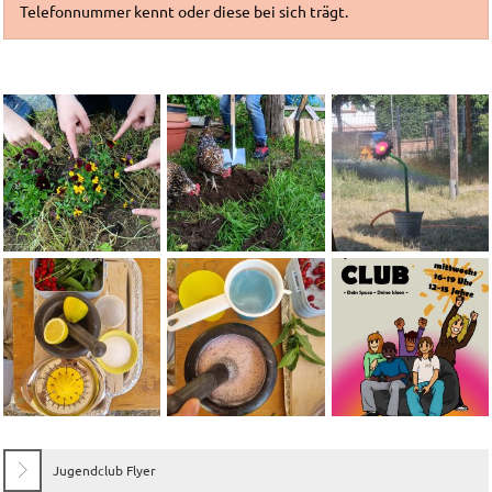
Telefonnummer kennt oder diese bei sich trägt.
Jugendclub Flyer