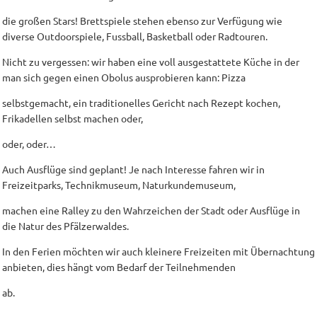
die großen Stars! Brettspiele stehen ebenso zur Verfügung wie
diverse Outdoorspiele, Fussball, Basketball oder Radtouren.
Nicht zu vergessen: wir haben eine voll ausgestattete Küche in der
man sich gegen einen Obolus ausprobieren kann: Pizza
selbstgemacht, ein traditionelles Gericht nach Rezept kochen,
Frikadellen selbst machen oder,
oder, oder…
Auch Ausflüge sind geplant! Je nach Interesse fahren wir in
Freizeitparks, Technikmuseum, Naturkundemuseum,
machen eine Ralley zu den Wahrzeichen der Stadt oder Ausflüge in
die Natur des Pfälzerwaldes.
In den Ferien möchten wir auch kleinere Freizeiten mit Übernachtung
anbieten, dies hängt vom Bedarf der Teilnehmenden
ab.