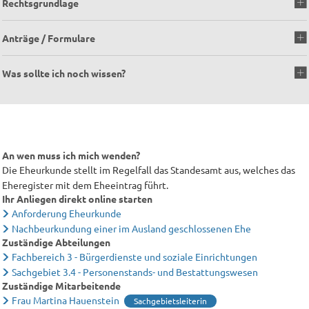
Rechtsgrundlage
Anträge / Formulare
Was sollte ich noch wissen?
An wen muss ich mich wenden?
Die Eheurkunde stellt im Regelfall das Standesamt aus, welches das
Eheregister mit dem Eheeintrag führt.
Ihr Anliegen direkt online starten
Anforderung Eheurkunde
Nachbeurkundung einer im Ausland geschlossenen Ehe
Zuständige Abteilungen
Fachbereich 3 - Bürgerdienste und soziale Einrichtungen
Sachgebiet 3.4 - Personenstands- und Bestattungswesen
Zuständige Mitarbeitende
Frau Martina Hauenstein
Sachgebietsleiterin