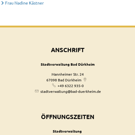
Frau Nadine Kästner
ANSCHRIFT
Stadtverwaltung Bad Dürkheim
Mannheimer Str. 24
67098
Bad Dürkheim
+49 6322 935-0
stadtverwaltung@bad-duerkheim.de
ÖFFNUNGSZEITEN
Stadtverwaltung