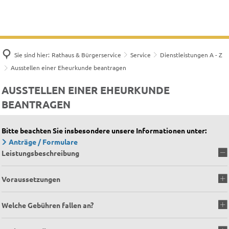
Sie sind hier:
Rathaus & Bürgerservice
Service
Dienstleistungen A - Z
Ausstellen einer Eheurkunde beantragen
AUSSTELLEN EINER EHEURKUNDE
BEANTRAGEN
Bitte beachten Sie insbesondere unsere Informationen unter:
Anträge / Formulare
Leistungsbeschreibung
Voraussetzungen
Welche Gebühren fallen an?