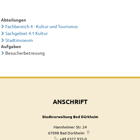
Abteilungen
Fachbereich 4 - Kultur und Tourismus
Sachgebiet 4.1 Kultur
Stadtmuseum
Aufgaben
Besucherbetreuung
ANSCHRIFT
Stadtverwaltung Bad Dürkheim
Mannheimer Str. 24
67098
Bad Dürkheim
+49 6322 935-0