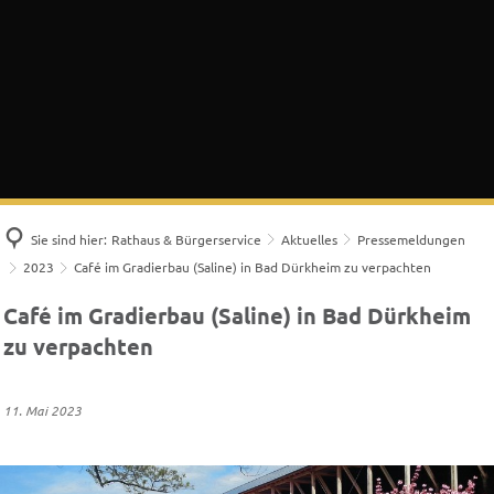
Sie sind hier:
Rathaus & Bürgerservice
Aktuelles
Pressemeldungen
2023
Café im Gradierbau (Saline) in Bad Dürkheim zu verpachten
Café im Gradierbau (Saline) in Bad Dürkheim
zu verpachten
11. Mai 2023