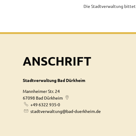
Die Stadtverwaltung bitte
ANSCHRIFT
Stadtverwaltung Bad Dürkheim
Mannheimer Str. 24
67098
Bad Dürkheim
+49 6322 935-0
stadtverwaltung@bad-duerkheim.de