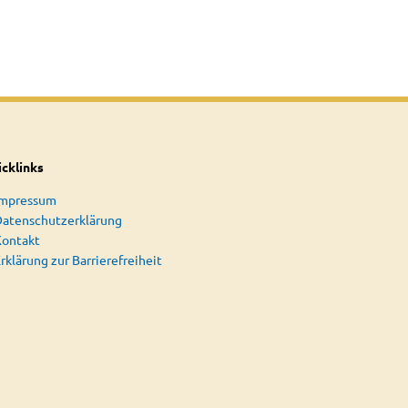
cklinks
Impressum
atenschutzerklärung
Kontakt
rklärung zur Barrierefreiheit