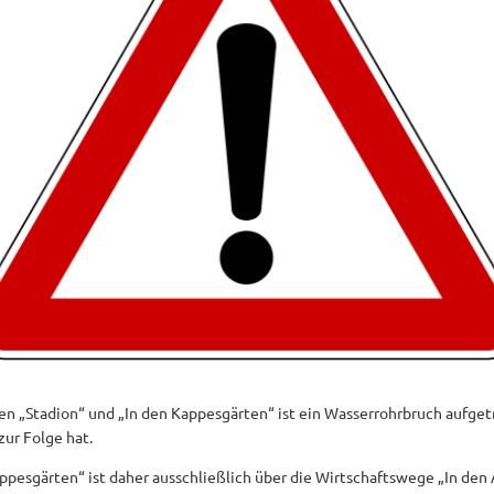
en „Stadion“ und „In den Kappesgärten“ ist ein Wasserrohrbruch aufget
zur Folge hat.
pesgärten“ ist daher ausschließlich über die Wirtschaftswege „In den 