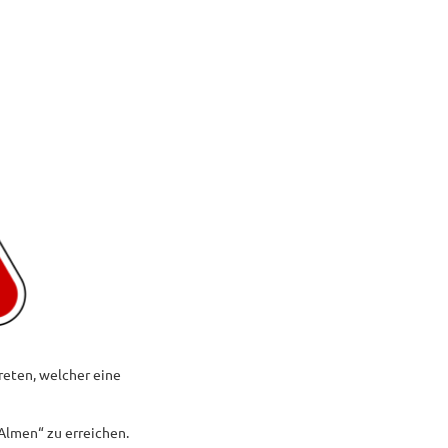
reten, welcher eine
Almen“ zu erreichen.