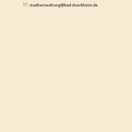
stadtverwaltung@bad-duerkheim.de