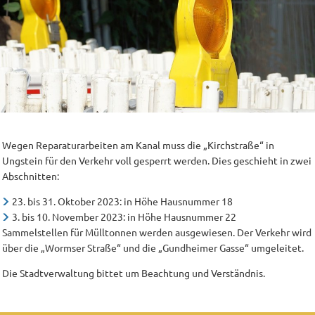
Wegen Reparaturarbeiten am Kanal muss die „Kirchstraße“ in
Ungstein für den Verkehr voll gesperrt werden. Dies geschieht in zwei
Abschnitten:
23. bis 31. Oktober 2023: in Höhe Hausnummer 18
3. bis 10. November 2023: in Höhe Hausnummer 22
Sammelstellen für Mülltonnen werden ausgewiesen. Der Verkehr wird
über die „Wormser Straße“ und die „Gundheimer Gasse“ umgeleitet.
Die Stadtverwaltung bittet um Beachtung und Verständnis.