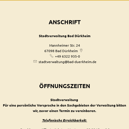
ANSCHRIFT
Stadtverwaltung Bad Dürkheim
Mannheimer Str. 24
67098
Bad Dürkheim
+49 6322 935-0
stadtverwaltung@bad-duerkheim.de
ÖFFNUNGSZEITEN
Stadtverwaltung
Für eine persönliche Vorsprache in den Sachgebieten der Verwaltung bitten
wir, zuvor einen Termin zu vereinbaren.
Telefonische Erreichbarkeit: