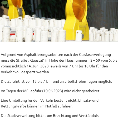
Aufgrund von Asphaltierungsarbeiten nach der Glasfaserverlegung
muss die Straße „Klaustal“ in Höhe der Hausnummern 2 – 59 vom 5. bis
voraussichtlich 14. Juni 2023 jeweils von 7 Uhr bis 18 Uhr für den
Verkehr voll gesperrt werden.
Die Zufahrt ist von 18 bis 7 Uhr und an arbeitsfreien Tagen möglich.
An Tagen der Müllabfuhr (10.06.2023) wird nicht gearbeitet
Eine Umleitung für den Verkehr besteht nicht. Einsatz- und
Rettungskräfte können im Notfall zufahren.
Die Stadtverwaltung bittet um Beachtung und Verständnis.