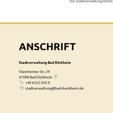
Die Stadtverwaltung bitte
ANSCHRIFT
Stadtverwaltung Bad Dürkheim
Mannheimer Str. 24
67098
Bad Dürkheim
+49 6322 935-0
stadtverwaltung@bad-duerkheim.de