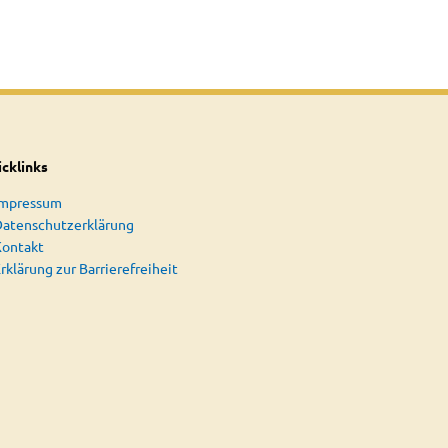
cklinks
Impressum
atenschutzerklärung
Kontakt
rklärung zur Barrierefreiheit