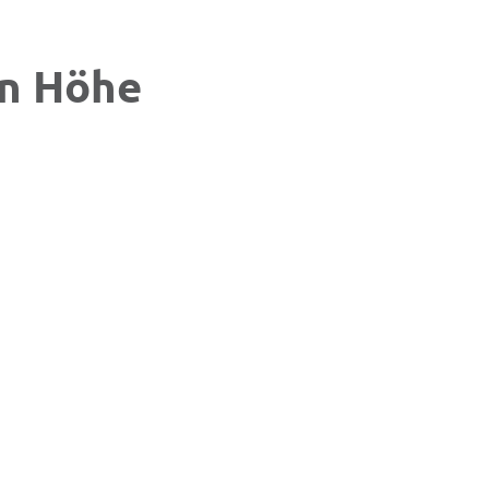
in Höhe