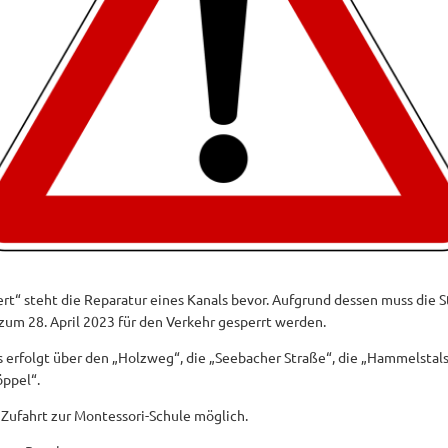
rt“ steht die Reparatur eines Kanals bevor. Aufgrund dessen muss die 
um 28. April 2023 für den Verkehr gesperrt werden.
 erfolgt über den „Holzweg“, die „Seebacher Straße“, die „Hammelstalst
ppel“.
 Zufahrt zur Montessori-Schule möglich.