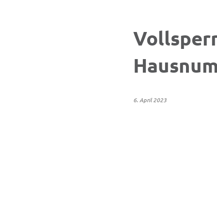
Vollsper
Hausnum
6. April 2023