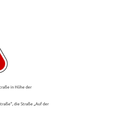
Straße in Höhe der
raße“, die Straße „Auf der