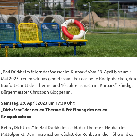
„Bad Dürkheim feiert das Wasser im Kurpark! Vom 29. April bis zum 1.
Mai 2023 freuen wir uns gemeinsam über das neue Kneippbecken, den
Baufortschritt der Therme und 10 Jahre Isenach im Kurpark“, kündigt
Bürgermeister Christoph Glogger an.
Samstag, 29. April 2023 um 17:30 Uhr:
„Dichtfest“ der neuen Therme & Eröffnung des neuen
Kneippbeckens
Beim „Dichtfest“ in Bad Dürkheim steht der Thermen-Neubau im
Mittelpunkt. Denn inzwischen wächst der Rohbau in die Höhe und es