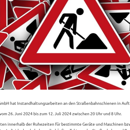
GmbH hat Instandhaltungsarbeiten an den Straßenbahnschienen in Auft
 vom 26. Juni 2024 bis zum 12. Juli 2024 zwischen 20 Uhr und 8 Uhr.
ten innerhalb der Ruhezeiten für bestimmte Geräte und Maschinen bzw