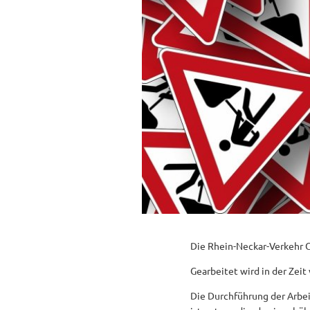
Die Rhein-Neckar-Verkehr 
Gearbeitet wird in der Zeit
Die Durchführung der Arbei