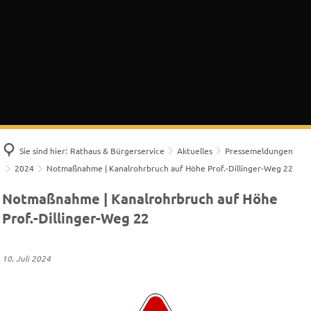
Sie sind hier:
Rathaus & Bürgerservice
Aktuelles
Pressemeldungen
2024
Notmaßnahme | Kanalrohrbruch auf Höhe Prof.-Dillinger-Weg 22
Notmaßnahme | Kanalrohrbruch auf Höhe
Prof.-Dillinger-Weg 22
10. Juli 2024