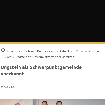
Sie sind hier:
Rathaus & Bürgerservice
Aktuelles
Pressemeldungen
2024
Ungstein als Schwerpunktgemeinde anerkannt
Ungstein als Schwerpunktgemeinde
anerkannt
7. März 2024