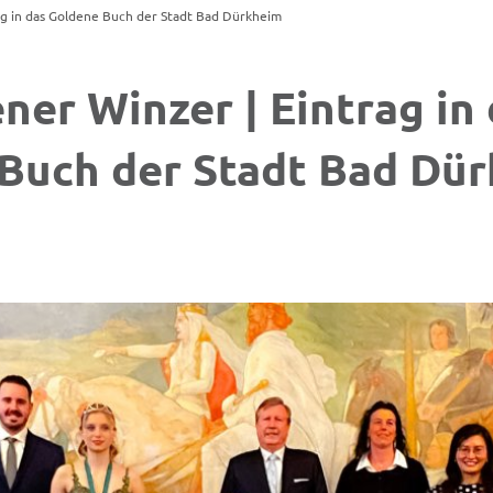
ag in das Goldene Buch der Stadt Bad Dürkheim
ner Winzer | Eintrag in
Buch der Stadt Bad Dü