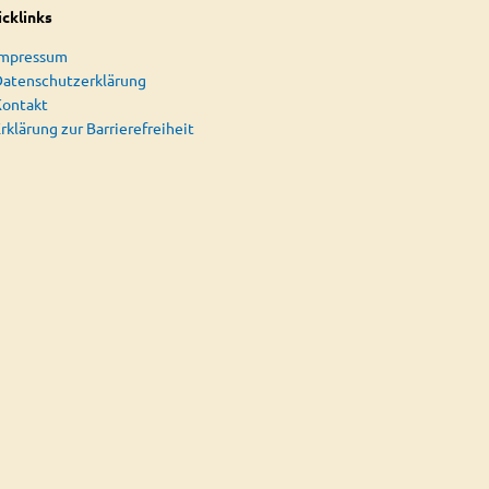
cklinks
Impressum
atenschutzerklärung
Kontakt
rklärung zur Barrierefreiheit