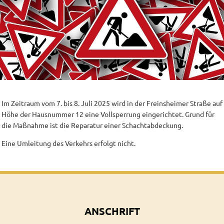
Im Zeitraum vom 7. bis 8. Juli 2025 wird in der Freinsheimer Straße auf
Höhe der Hausnummer 12 eine Vollsperrung eingerichtet. Grund für
die Maßnahme ist die Reparatur einer Schachtabdeckung.
Eine Umleitung des Verkehrs erfolgt nicht.
ANSCHRIFT