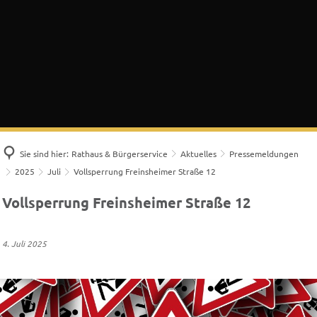
Sie sind hier:
Rathaus & Bürgerservice
Aktuelles
Pressemeldungen
2025
Juli
Vollsperrung Freinsheimer Straße 12
Vollsperrung Freinsheimer Straße 12
4. Juli 2025