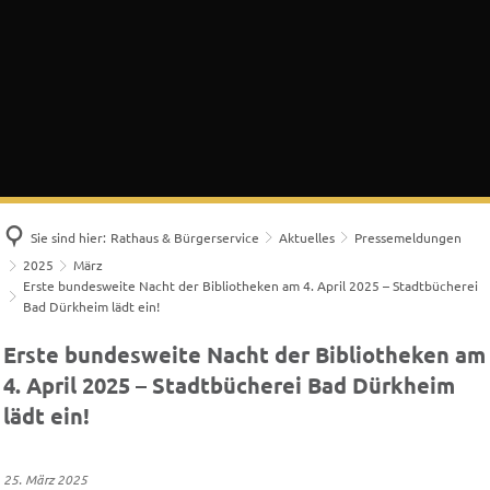
Sie sind hier:
Rathaus & Bürgerservice
Aktuelles
Pressemeldungen
2025
März
Erste bundesweite Nacht der Bibliotheken am 4. April 2025 – Stadtbücherei
Bad Dürkheim lädt ein!
Erste bundesweite Nacht der Bibliotheken am
4. April 2025 – Stadtbücherei Bad Dürkheim
lädt ein!
25. März 2025