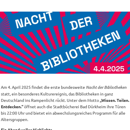
Am 4. April 2025 findet die erste bundesweite
Nacht der Bibliotheken
statt, ein besonderes Kulturereignis, das Bibliotheken in ganz
Deutschland ins Rampenlicht rückt. Unter dem Motto
„Wissen. Teilen.
Entdecken.“
öffnet auch die Stadtbücherei Bad Dürkheim ihre Türen
bis 22:00 Uhr und bietet ein abwechslungsreiches Programm für alle
Altersgruppen.
Ein Abend voller Highlights