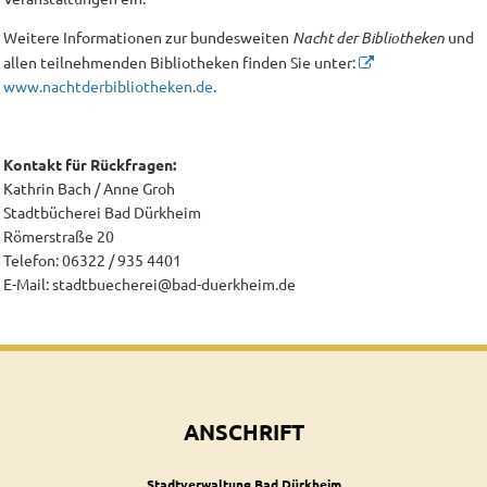
Weitere Informationen zur bundesweiten
Nacht der Bibliotheken
und
allen teilnehmenden Bibliotheken finden Sie unter:
www.nachtderbibliotheken.de
.
Kontakt für Rückfragen:
Kathrin Bach / Anne Groh
Stadtbücherei Bad Dürkheim
Römerstraße 20
Telefon: 06322 / 935 4401
E-Mail: stadtbuecherei@bad-duerkheim.de
ANSCHRIFT
Stadtverwaltung Bad Dürkheim