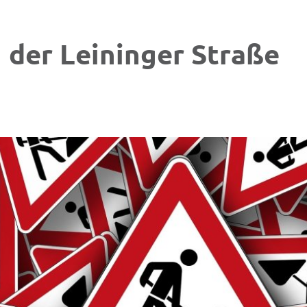
 der Leininger Straße