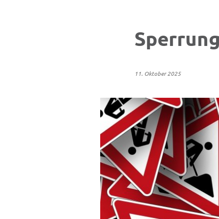
Sperrung
11. Oktober 2025