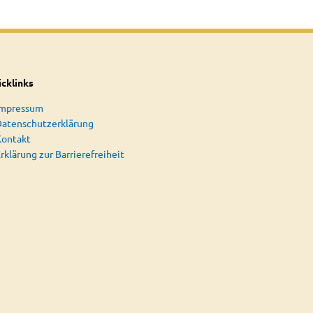
cklinks
Impressum
atenschutzerklärung
Kontakt
rklärung zur Barrierefreiheit