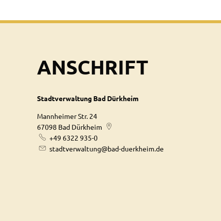
ANSCHRIFT
Stadtverwaltung Bad Dürkheim
Mannheimer Str. 24
67098
Bad Dürkheim
+49 6322 935-0
stadtverwaltung@bad-duerkheim.de