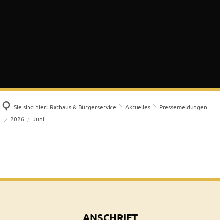
Sie sind hier:
Rathaus & Bürgerservice
Aktuelles
Pressemeldungen
2026
Juni
Juni
ANSCHRIFT