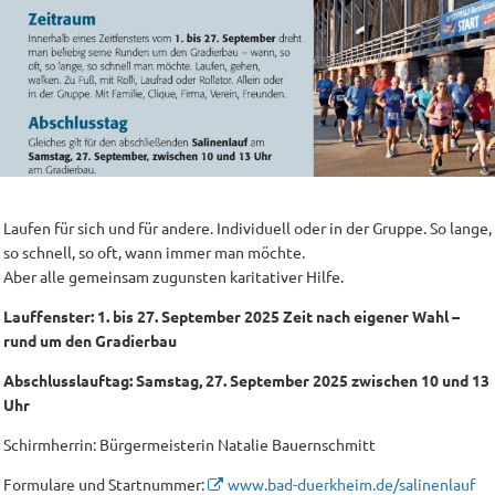
Laufen für sich und für andere. Individuell oder in der Gruppe. So lange,
so schnell, so oft, wann immer man möchte.
Aber alle gemeinsam zugunsten karitativer Hilfe.
Lauffenster: 1. bis 27. September 2025 Zeit nach eigener Wahl –
rund um den Gradierbau
Abschlusslauftag: Samstag, 27. September 2025 zwischen 10 und 13
Uhr
Schirmherrin: Bürgermeisterin Natalie Bauernschmitt
Formulare und Startnummer:
www.bad-duerkheim.de/salinenlauf