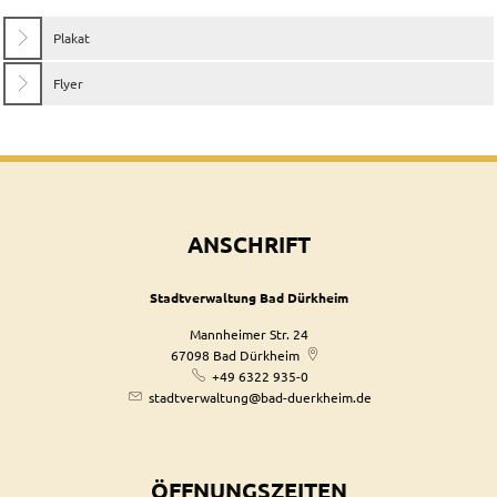
Plakat
Flyer
ANSCHRIFT
Stadtverwaltung Bad Dürkheim
Mannheimer Str. 24
67098
Bad Dürkheim
+49 6322 935-0
stadtverwaltung@bad-duerkheim.de
ÖFFNUNGSZEITEN